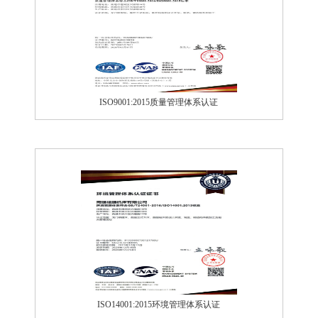
ISO9001:2015质量管理体系认证
ISO14001:2015环境管理体系认证