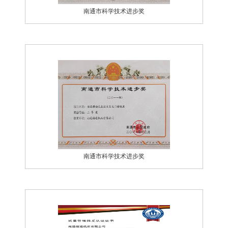
南通市科学技术进步奖
南通市科学技术进步奖