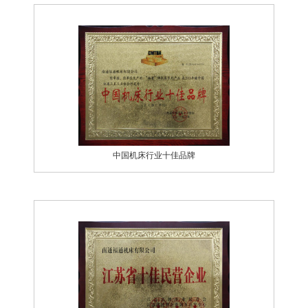
中国机床行业十佳品牌