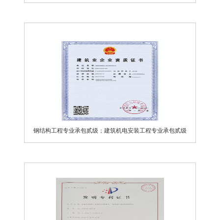
钢结构工程专业承包贰级；建筑机电安装工程专业承包贰级