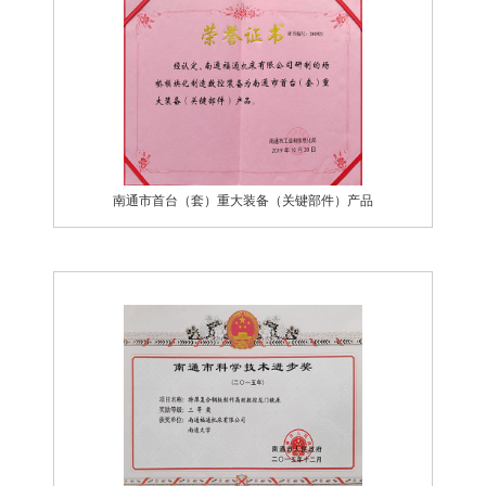
南通市首台（套）重大装备（关键部件）产品