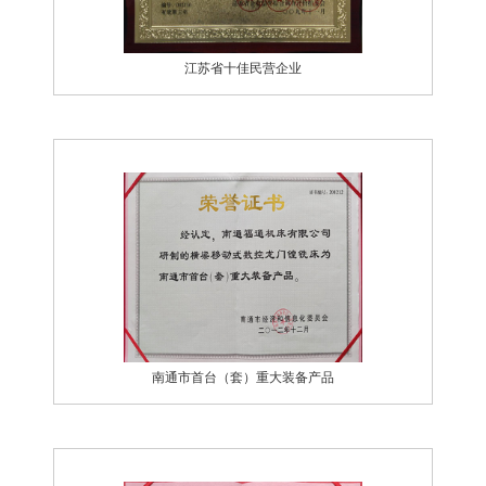
江苏省十佳民营企业
南通市首台（套）重大装备产品