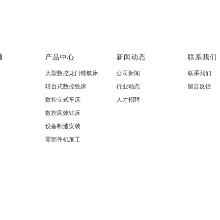
通
产品中心
新闻动态
联系我们
大型数控龙门镗铣床
公司新闻
联系我们
转台式数控铣床
行业动态
留言反馈
数控立式车床
人才招聘
数控高效钻床
设备制造安装
零部件机加工