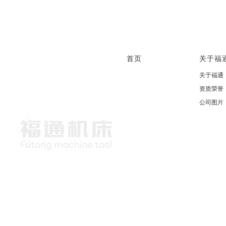
首页
关于福
关于福通
资质荣誉
公司图片