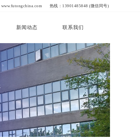
ngchina.com 热线：13901485848 (微信同号)
新闻动态
联系我们