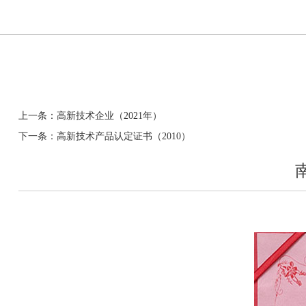
上一条：高新技术企业（2021年）
下一条：高新技术产品认定证书（2010）