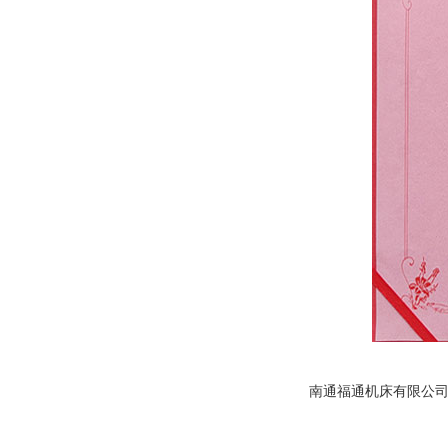
南通福通机床有限公司