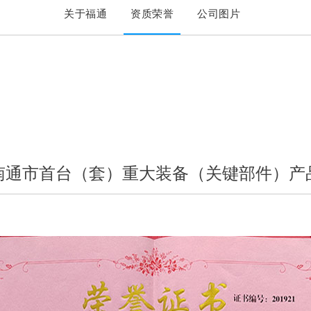
关于福通
资质荣誉
公司图片
南通市首台（套）重大装备（关键部件）产