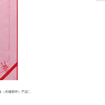
备（关键部件）产品”。