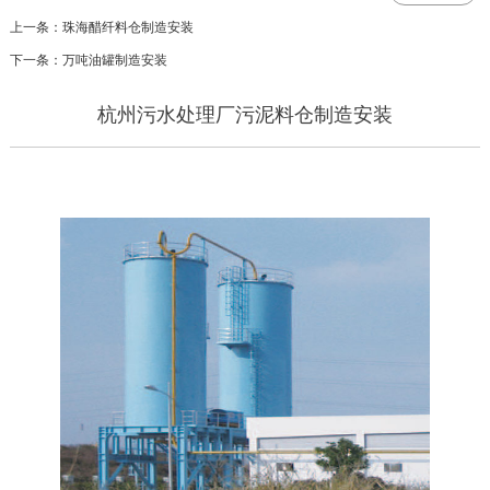
上一条：珠海醋纤料仓制造安装
下一条：万吨油罐制造安装
杭州污水处理厂污泥料仓制造安装