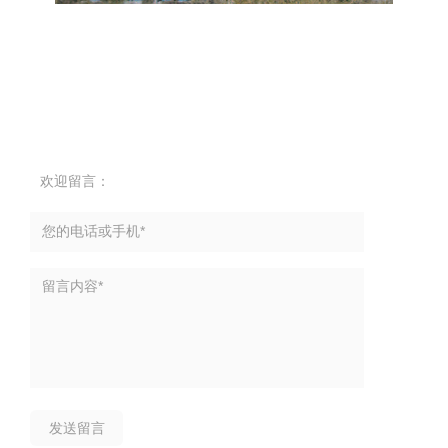
欢迎留言：