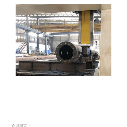
欢迎留言：