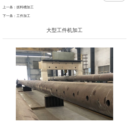
上一条：抓料槽加工
下一条：工件加工
大型工件机加工