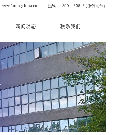
ngchina.com 热线：13901485848 (微信同号)
新闻动态
联系我们