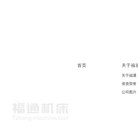
首页
关于福
关于福通
资质荣誉
公司图片